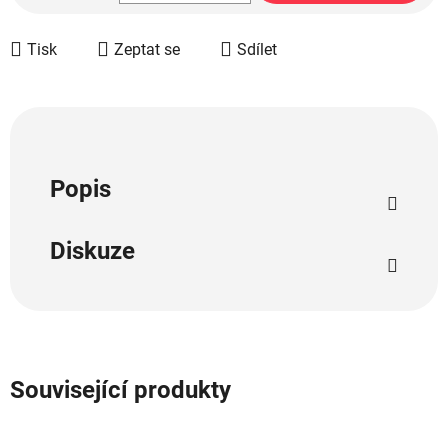
Měrná cena:
Tisk
Zeptat se
Sdílet
Popis
Diskuze
Související produkty