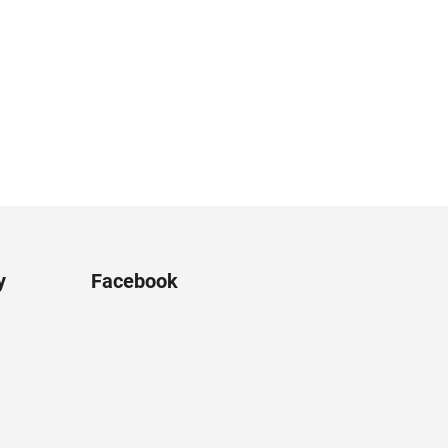
y
Facebook